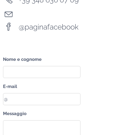
@paginafacebook
Nome e cognome
E-mail
Messaggio